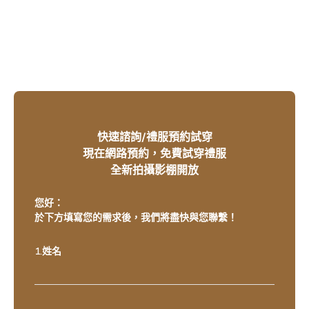
快速諮詢/禮服預約試穿
現在網路預約，免費試穿禮服
全新拍攝影棚開放
您好：
於下方填寫您的需求後，我們將盡快與您聯繫！
1.姓名