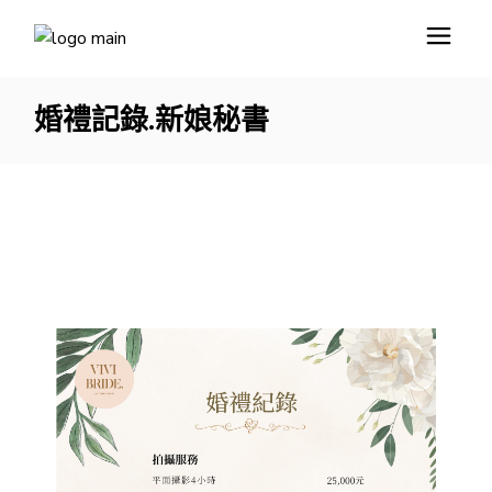
婚禮記錄.新娘秘書