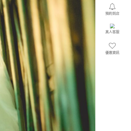
預約到店
真人客服
優惠資訊