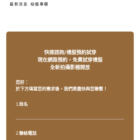
最新消息
結婚專欄
快速諮詢/禮服預約試穿
現在網路預約，免費試穿禮服
全新拍攝影棚開放
您好：
於下方填寫您的需求後，我們將盡快與您聯繫！
1.姓名
2.聯絡電話