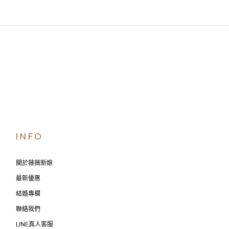
INFO
關於薇薇新娘
最新優惠
結婚專欄
聯絡我們
LINE真人客服