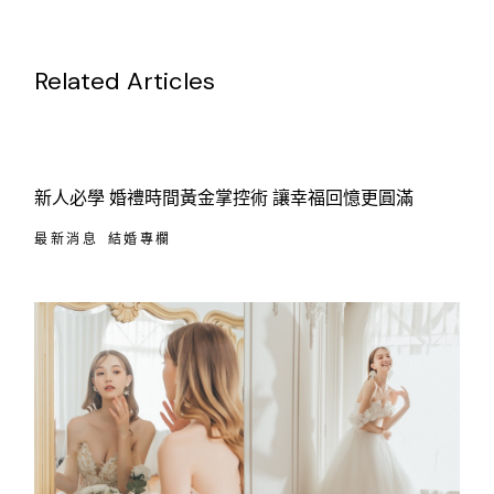
Related Articles
新人必學 婚禮時間黃金掌控術 讓幸福回憶更圓滿
最新消息
結婚專欄