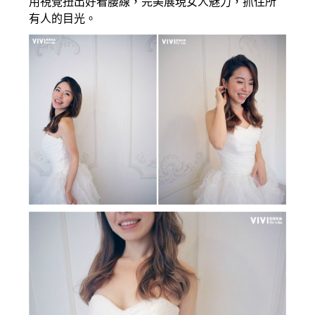
用視覺扭出好看腰線，完美展現女人魅力，抓住所
有人的目光。