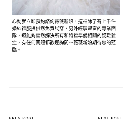
心動就立即預約諮詢薇薇新娘，這裡除了有上千件
婚紗禮服提供您免費試穿，另外經驗豐富的專業團
隊，還能夠替您解決所有和婚禮準備相關的疑難雜
症，有任何問題都歡迎詢問～薇薇新娘期待您的蒞
臨。
PREV POST
NEXT POST