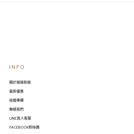
INFO
關於薇薇新娘
最新優惠
結婚專欄
聯絡我們
LINE真人客服
FACEBOOK粉絲團