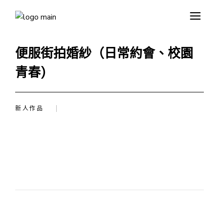
便服街拍婚紗
（日常約會、校園
青春)
新人作品