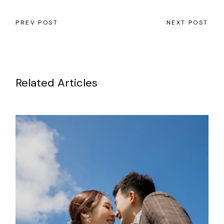
PREV POST
NEXT POST
Related Articles