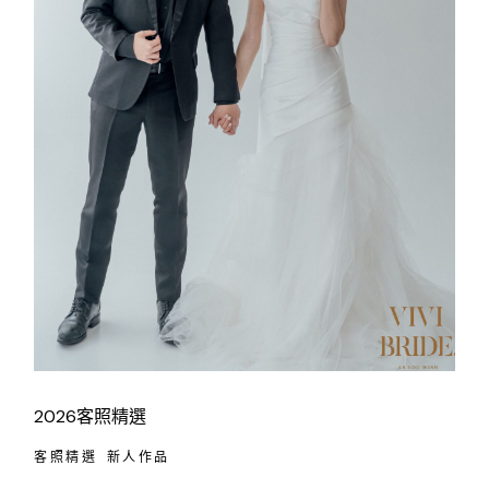
2026客照精選
客照精選
新人作品