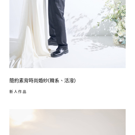
簡約素背時尚婚紗
(韓系、活潑)
新人作品