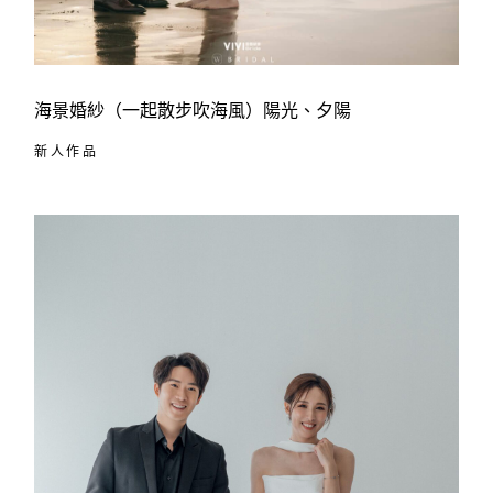
海景婚紗
（一起散步吹海風）陽光、夕陽
新人作品